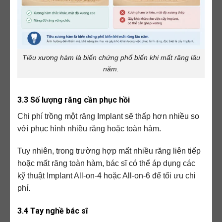
Tiêu xương hàm là biến chứng phổ biến khi mất răng lâu
năm.
3.3 Số lượng răng cần phục hồi
Chi phí trồng một răng Implant sẽ thấp hơn nhiều so
với phục hình nhiều răng hoặc toàn hàm.
Tuy nhiên, trong trường hợp mất nhiều răng liên tiếp
hoặc mất răng toàn hàm, bác sĩ có thể áp dụng các
kỹ thuật Implant All-on-4 hoặc All-on-6 để tối ưu chi
phí.
3.4 Tay nghề bác sĩ