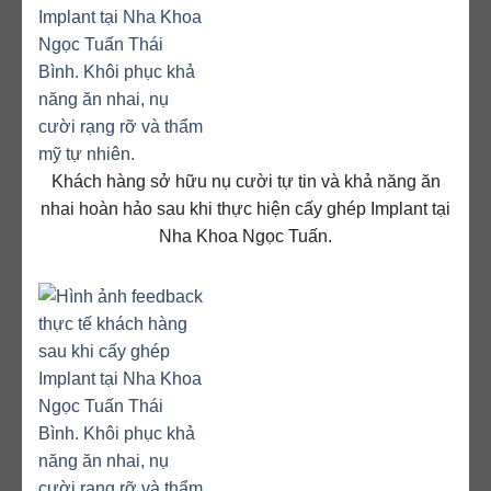
Khách hàng sở hữu nụ cười tự tin và khả năng ăn
nhai hoàn hảo sau khi thực hiện cấy ghép Implant tại
Nha Khoa Ngọc Tuấn.