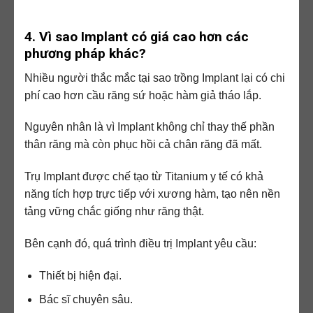
4. Vì sao Implant có giá cao hơn các
phương pháp khác?
Nhiều người thắc mắc tại sao trồng Implant lại có chi
phí cao hơn cầu răng sứ hoặc hàm giả tháo lắp.
Nguyên nhân là vì Implant không chỉ thay thế phần
thân răng mà còn phục hồi cả chân răng đã mất.
Trụ Implant được chế tạo từ Titanium y tế có khả
năng tích hợp trực tiếp với xương hàm, tạo nên nền
tảng vững chắc giống như răng thật.
Bên cạnh đó, quá trình điều trị Implant yêu cầu:
Thiết bị hiện đại.
Bác sĩ chuyên sâu.