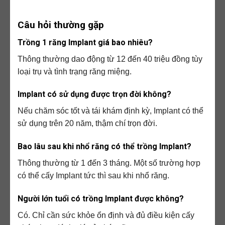
Câu hỏi thường gặp
Trồng 1 răng Implant giá bao nhiêu?
Thông thường dao động từ 12 đến 40 triệu đồng tùy
loại trụ và tình trạng răng miệng.
Implant có sử dụng được trọn đời không?
Nếu chăm sóc tốt và tái khám định kỳ, Implant có thể
sử dụng trên 20 năm, thậm chí trọn đời.
Bao lâu sau khi nhổ răng có thể trồng Implant?
Thông thường từ 1 đến 3 tháng. Một số trường hợp
có thể cấy Implant tức thì sau khi nhổ răng.
Người lớn tuổi có trồng Implant được không?
Có. Chỉ cần sức khỏe ổn định và đủ điều kiện cấy