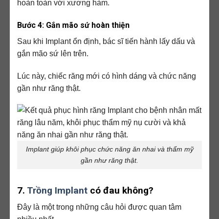
hoàn toàn với xương hàm.
Bước 4: Gắn mão sứ hoàn thiện
Sau khi Implant ổn định, bác sĩ tiến hành lấy dấu và
gắn mão sứ lên trên.
Lúc này, chiếc răng mới có hình dáng và chức năng
gần như răng thật.
Implant giúp khôi phục chức năng ăn nhai và thẩm mỹ
gần như răng thật.
7.
Trồng Implant
có đau không?
Đây là một trong những câu hỏi được quan tâm