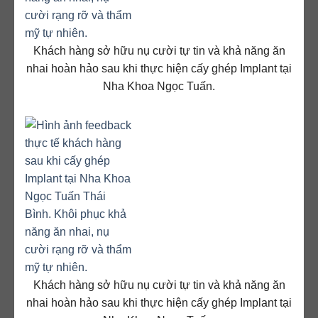
Khách hàng sở hữu nụ cười tự tin và khả năng ăn
nhai hoàn hảo sau khi thực hiện cấy ghép Implant tại
Nha Khoa Ngọc Tuấn.
Khách hàng sở hữu nụ cười tự tin và khả năng ăn
nhai hoàn hảo sau khi thực hiện cấy ghép Implant tại