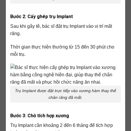
Bước 2: Cấy ghép trụ Implant
Sau khi gây tê, bác sĩ đặt trụ Implant vào vị trí mất
răng.
Thời gian thực hiện thường từ 15 đến 30 phút cho
mỗi trụ.
Trụ Implant được đặt trực tiếp vào xương hàm thay thế
chân răng đã mất.
Bước 3: Chờ tích hợp xương
Trụ Implant cần khoảng 2 đến 6 tháng để tích hợp