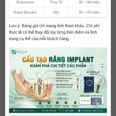
Straumann
Thụy Sĩ
30 – 40 triệu
Nobel Biocare
Mỹ
30 – 45 triệu
Lưu ý: Bảng giá chỉ mang tính tham khảo. Chi phí
thực tế có thể thay đổi tùy từng thời điểm và tình
trạng cụ thể của mỗi khách hàng.