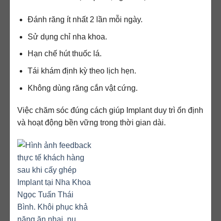
Đánh răng ít nhất 2 lần mỗi ngày.
Sử dụng chỉ nha khoa.
Hạn chế hút thuốc lá.
Tái khám định kỳ theo lịch hẹn.
Không dùng răng cắn vật cứng.
Việc chăm sóc đúng cách giúp Implant duy trì ổn định
và hoạt động bền vững trong thời gian dài.