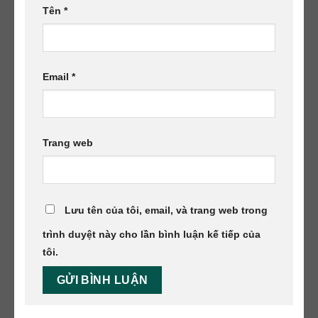
Tên
*
Email
*
Trang web
Lưu tên của tôi, email, và trang web trong
trình duyệt này cho lần bình luận kế tiếp của
tôi.