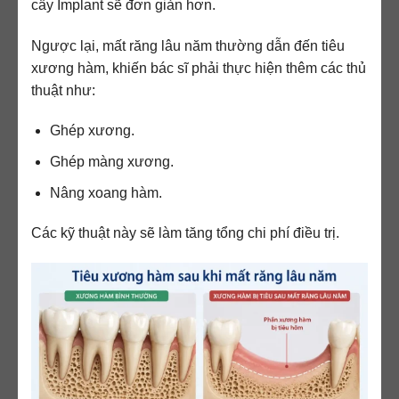
cấy Implant sẽ đơn giản hơn.
Ngược lại, mất răng lâu năm thường dẫn đến tiêu
xương hàm, khiến bác sĩ phải thực hiện thêm các thủ
thuật như:
Ghép xương.
Ghép màng xương.
Nâng xoang hàm.
Các kỹ thuật này sẽ làm tăng tổng chi phí điều trị.