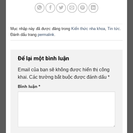
Mục nhập này đã được đăng trong
Kiến thức nha khoa
,
Tin tức
.
Đánh dấu trang
permalink
.
Để lại một bình luận
Email của bạn sẽ không được hiển thị công
khai.
Các trường bắt buộc được đánh dấu
*
Bình luận
*