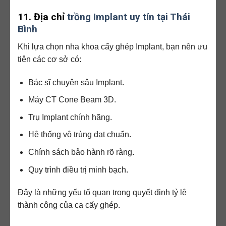
11. Địa chỉ
trồng Implant uy tín tại Thái
Bình
Khi lựa chọn nha khoa cấy ghép Implant, bạn nên ưu
tiên các cơ sở có:
Bác sĩ chuyên sâu Implant.
Máy CT Cone Beam 3D.
Trụ Implant chính hãng.
Hệ thống vô trùng đạt chuẩn.
Chính sách bảo hành rõ ràng.
Quy trình điều trị minh bạch.
Đây là những yếu tố quan trọng quyết định tỷ lệ
thành công của ca cấy ghép.