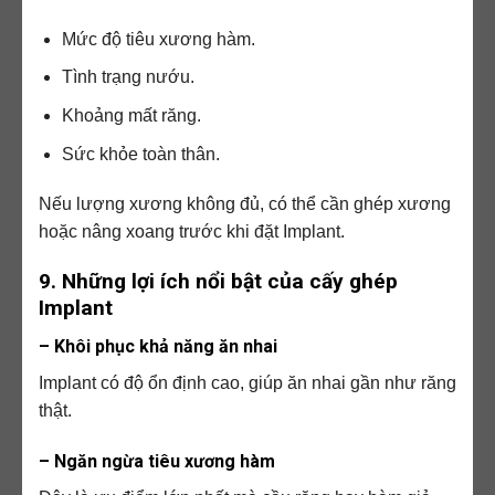
Mức độ tiêu xương hàm.
Tình trạng nướu.
Khoảng mất răng.
Sức khỏe toàn thân.
Nếu lượng xương không đủ, có thể cần ghép xương
hoặc nâng xoang trước khi đặt Implant.
9. Những lợi ích nổi bật của cấy ghép
Implant
– Khôi phục khả năng ăn nhai
Implant có độ ổn định cao, giúp ăn nhai gần như răng
thật.
– Ngăn ngừa tiêu xương hàm