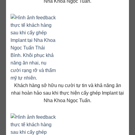
Nha Khoa Ngọc Tuấn.
Khách hàng sở hữu nụ cười tự tin và khả năng ăn
nhai hoàn hảo sau khi thực hiện cấy ghép Implant tại
Nha Khoa Ngọc Tuấn.