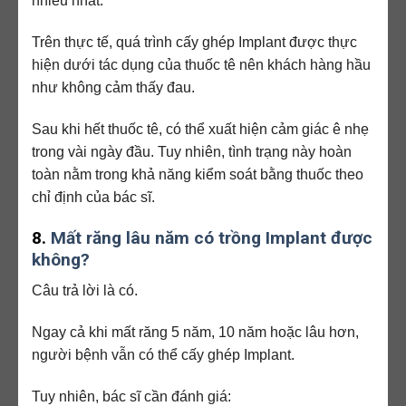
nhiều nhất.
Trên thực tế, quá trình cấy ghép Implant được thực
hiện dưới tác dụng của thuốc tê nên khách hàng hầu
như không cảm thấy đau.
Sau khi hết thuốc tê, có thể xuất hiện cảm giác ê nhẹ
trong vài ngày đầu. Tuy nhiên, tình trạng này hoàn
toàn nằm trong khả năng kiểm soát bằng thuốc theo
chỉ định của bác sĩ.
8.
Mất răng lâu năm có trồng Implant được
không?
Câu trả lời là có.
Ngay cả khi mất răng 5 năm, 10 năm hoặc lâu hơn,
người bệnh vẫn có thể cấy ghép Implant.
Tuy nhiên, bác sĩ cần đánh giá: