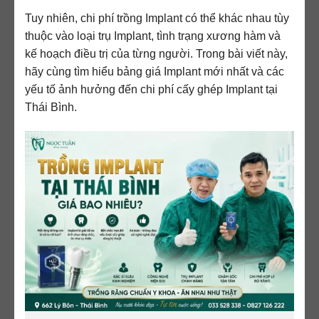
Tuy nhiên, chi phí trồng Implant có thể khác nhau tùy
thuộc vào loại trụ Implant, tình trạng xương hàm và
kế hoạch điều trị của từng người. Trong bài viết này,
hãy cùng tìm hiểu bảng giá Implant mới nhất và các
yếu tố ảnh hưởng đến chi phí cấy ghép Implant tại
Thái Bình.