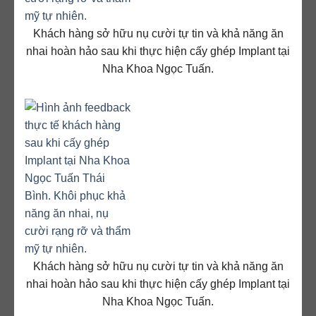
Khách hàng sở hữu nụ cười tự tin và khả năng ăn
nhai hoàn hảo sau khi thực hiện cấy ghép Implant tại
Nha Khoa Ngọc Tuấn.
Khách hàng sở hữu nụ cười tự tin và khả năng ăn
nhai hoàn hảo sau khi thực hiện cấy ghép Implant tại
Nha Khoa Ngọc Tuấn.