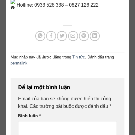
Hotline: 0933 528 338 – 0827 126 222
Mục nhập này đã được đăng trong
Tin tức
. Đánh dấu trang
permalink
.
Để lại một bình luận
Email của bạn sẽ không được hiển thị công
khai.
Các trường bắt buộc được đánh dấu
*
Bình luận
*