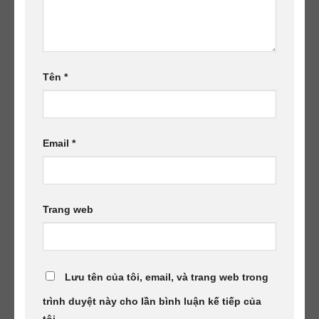
Tên
*
Email
*
Trang web
Lưu tên của tôi, email, và trang web trong
trình duyệt này cho lần bình luận kế tiếp của