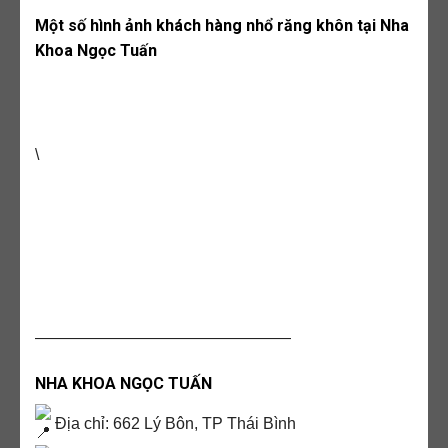
Một số hình ảnh khách hàng nhổ răng khôn tại Nha
Khoa Ngọc Tuấn
\
————————————————
NHA KHOA NGỌC TUẤN
Địa chỉ: 662 Lý Bôn, TP Thái Bình