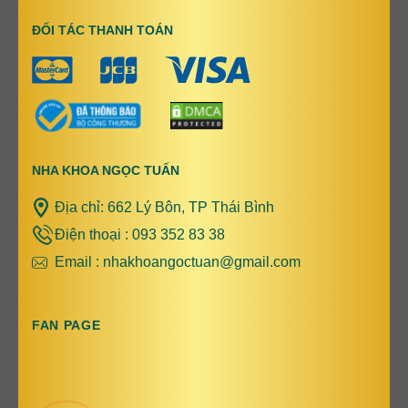
ĐỐI TÁC THANH TOÁN
NHA KHOA NGỌC TUẤN
Địa chỉ: 662 Lý Bôn, TP Thái Bình
Điện thoại : 093 352 83 38
Email : nhakhoangoctuan@gmail.com
FAN PAGE