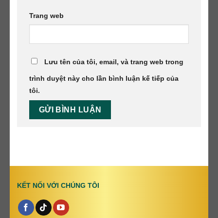
Trang web
Lưu tên của tôi, email, và trang web trong
trình duyệt này cho lần bình luận kế tiếp của
tôi.
KẾT NỐI VỚI CHÚNG TÔI