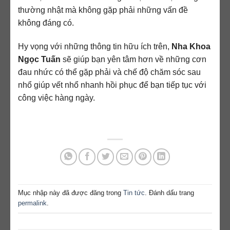
thường nhật mà không gặp phải những vấn đề
không đáng có.
Hy vọng với những thông tin hữu ích trên,
Nha Khoa
Ngọc Tuấn
sẽ giúp bạn yên tâm hơn về những cơn
đau nhức có thể gặp phải và chế độ chăm sóc sau
nhổ giúp vết nhổ nhanh hồi phục để bạn tiếp tục với
công việc hàng ngày.
Mục nhập này đã được đăng trong
Tin tức
. Đánh dấu trang
permalink
.