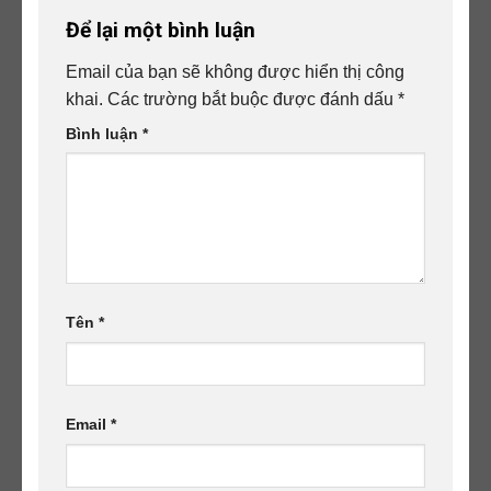
Để lại một bình luận
Email của bạn sẽ không được hiển thị công
khai.
Các trường bắt buộc được đánh dấu
*
Bình luận
*
Tên
*
Email
*