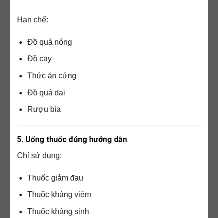
Hạn chế:
Đồ quá nóng
Đồ cay
Thức ăn cứng
Đồ quá dai
Rượu bia
5. Uống thuốc đúng hướng dẫn
Chỉ sử dụng:
Thuốc giảm đau
Thuốc kháng viêm
Thuốc kháng sinh