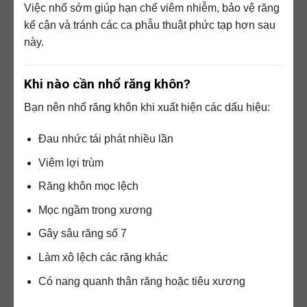
Việc nhổ sớm giúp hạn chế viêm nhiễm, bảo vệ răng
kế cận và tránh các ca phẫu thuật phức tạp hơn sau
này.
Khi nào cần nhổ răng khôn?
Bạn nên nhổ răng khôn khi xuất hiện các dấu hiệu:
Đau nhức tái phát nhiều lần
Viêm lợi trùm
Răng khôn mọc lệch
Mọc ngầm trong xương
Gây sâu răng số 7
Làm xô lệch các răng khác
Có nang quanh thân răng hoặc tiêu xương