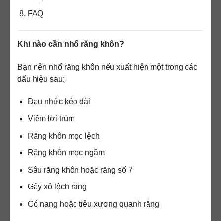
FAQ
Khi nào cần nhổ răng khôn?
Bạn nên nhổ răng khôn nếu xuất hiện một trong các
dấu hiệu sau:
Đau nhức kéo dài
Viêm lợi trùm
Răng khôn mọc lệch
Răng khôn mọc ngầm
Sâu răng khôn hoặc răng số 7
Gây xô lệch răng
Có nang hoặc tiêu xương quanh răng