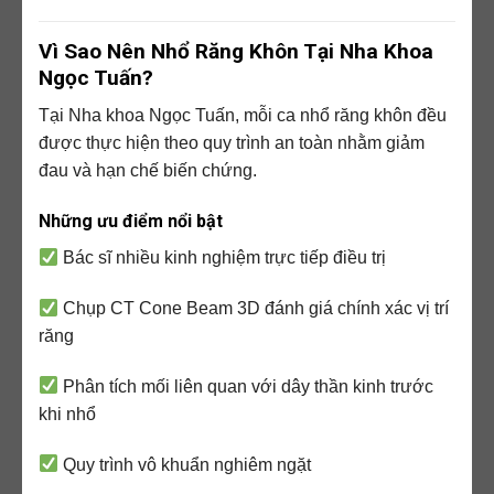
Vì Sao Nên Nhổ Răng Khôn Tại Nha Khoa
Ngọc Tuấn?
Tại Nha khoa Ngọc Tuấn, mỗi ca nhổ răng khôn đều
được thực hiện theo quy trình an toàn nhằm giảm
đau và hạn chế biến chứng.
Những ưu điểm nổi bật
Bác sĩ nhiều kinh nghiệm trực tiếp điều trị
Chụp CT Cone Beam 3D đánh giá chính xác vị trí
răng
Phân tích mối liên quan với dây thần kinh trước
khi nhổ
Quy trình vô khuẩn nghiêm ngặt