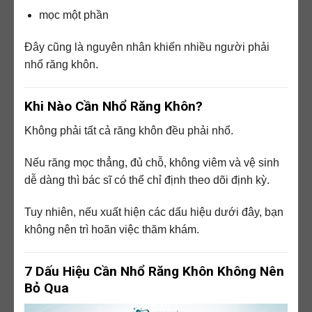
mọc một phần
Đây cũng là nguyên nhân khiến nhiều người phải
nhổ răng khôn.
Khi Nào Cần Nhổ Răng Khôn?
Không phải tất cả răng khôn đều phải nhổ.
Nếu răng mọc thẳng, đủ chỗ, không viêm và vệ sinh
dễ dàng thì bác sĩ có thể chỉ định theo dõi định kỳ.
Tuy nhiên, nếu xuất hiện các dấu hiệu dưới đây, bạn
không nên trì hoãn việc thăm khám.
7 Dấu Hiệu Cần Nhổ Răng Khôn Không Nên
Bỏ Qua