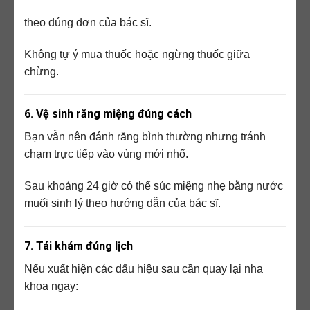
theo đúng đơn của bác sĩ.
Không tự ý mua thuốc hoặc ngừng thuốc giữa
chừng.
6. Vệ sinh răng miệng đúng cách
Bạn vẫn nên đánh răng bình thường nhưng tránh
chạm trực tiếp vào vùng mới nhổ.
Sau khoảng 24 giờ có thể súc miệng nhẹ bằng nước
muối sinh lý theo hướng dẫn của bác sĩ.
7. Tái khám đúng lịch
Nếu xuất hiện các dấu hiệu sau cần quay lại nha
khoa ngay: