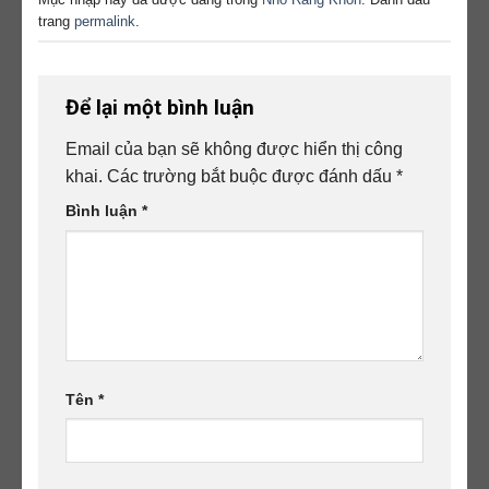
trang
permalink
.
Để lại một bình luận
Email của bạn sẽ không được hiển thị công
khai.
Các trường bắt buộc được đánh dấu
*
Bình luận
*
Tên
*