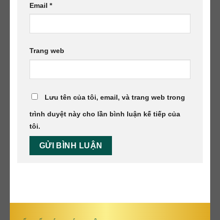
Email
*
Trang web
Lưu tên của tôi, email, và trang web trong
trình duyệt này cho lần bình luận kế tiếp của
tôi.