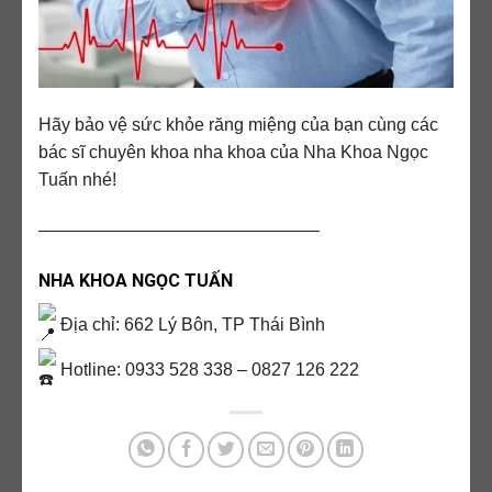
Hãy bảo vệ sức khỏe răng miệng của bạn cùng các
bác sĩ chuyên khoa nha khoa của Nha Khoa Ngọc
Tuấn nhé!
————————————————
NHA KHOA NGỌC TUẤN
Địa chỉ: 662 Lý Bôn, TP Thái Bình
Hotline: 0933 528 338 – 0827 126 222