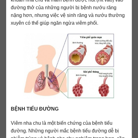
đường thở của những người bị bệnh nướu răng
nặng hơn, nhưng việc vệ sinh răng và nướu thường
xuyên có thể giúp ngăn ngừa viêm phổi.
BỆNH TIỂU ĐƯỜNG
Viêm nha chu là một biến chứng của bệnh tiểu
đường. Những người mắc bệnh tiểu đường dễ bị