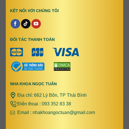
KẾT NỐI VỚI CHÚNG TÔI
ĐỐI TÁC THANH TOÁN
NHA KHOA NGỌC TUẤN
Địa chỉ: 662 Lý Bôn, TP Thái Bình
Điện thoại : 093 352 83 38
Email : nhakhoangoctuan@gmail.com