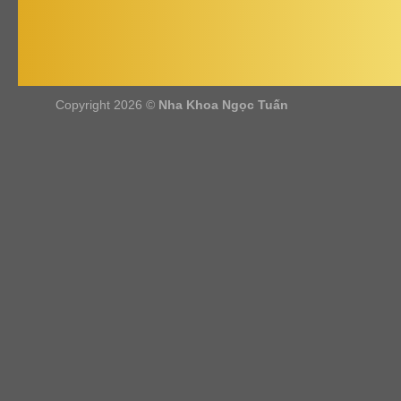
Copyright 2026 ©
Nha Khoa Ngọc Tuấn